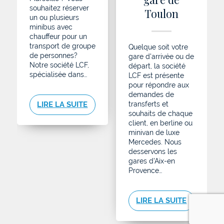
souhaitez réserver
Toulon
un ou plusieurs
minibus avec
chauffeur pour un
transport de groupe
Quelque soit votre
de personnes?
gare d'arrivée ou de
Notre société LCF,
départ, la société
spécialisée dans…
LCF est présente
pour répondre aux
demandes de
LIRE LA SUITE
transferts et
souhaits de chaque
client, en berline ou
minivan de luxe
Mercedes. Nous
desservons les
gares d'Aix-en
Provence…
LIRE LA SUITE