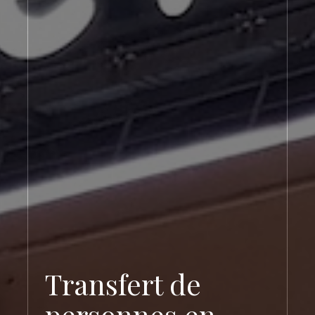
Transfert de
personnes en