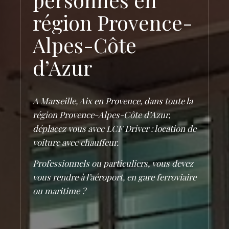
région Provence-
Alpes-Côte
d’Azur
A Marseille, Aix en Provence, dans toute la
région Provence-Alpes-Côte d’Azur,
déplacez vous avec LCF Driver : location de
voiture avec chauffeur.
Professionnels ou particuliers, vous devez
vous rendre à l’aéroport, en gare ferroviaire
ou maritime ?