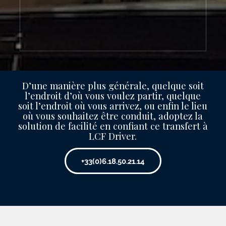
D’une manière plus générale, quelque soit
l’endroit d’où vous voulez partir, quelque
soit l’endroit où vous arrivez, ou enfin le lieu
où vous souhaitez être conduit, adoptez la
solution de facilité en confiant ce transfert à
LCF Driver.
+33(0)6.18.50.21.14